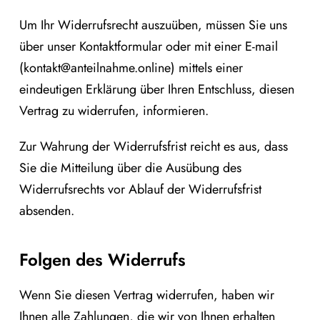
Um Ihr Widerrufsrecht auszuüben, müssen Sie uns
über unser Kontaktformular oder mit einer E-mail
(kontakt@anteilnahme.online) mittels einer
eindeutigen Erklärung über Ihren Entschluss, diesen
Vertrag zu widerrufen, informieren.
Zur Wahrung der Widerrufsfrist reicht es aus, dass
Sie die Mitteilung über die Ausübung des
Widerrufsrechts vor Ablauf der Widerrufsfrist
absenden.
Folgen des Widerrufs
Wenn Sie diesen Vertrag widerrufen, haben wir
Ihnen alle Zahlungen, die wir von Ihnen erhalten