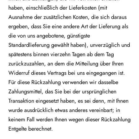
haben, einschließlich der Lieferkosten (mit
Ausnahme der zusätzlichen Kosten, die sich daraus
ergeben, dass Sie eine andere Art der Lieferung als
die von uns angebotene, günstigste
Standardlieferung gewählt haben), unverzüglich und
spätestens binnen vierzehn Tagen ab dem Tag
zurückzuzahlen, an dem die Mitteilung über Ihren
Widerruf dieses Vertrags bei uns eingegangen ist.
Für diese Rückzahlung verwenden wir dasselbe
Zahlungsmittel, das Sie bei der ursprünglichen
Transaktion eingesetzt haben, es sei denn, mit Ihnen
wurde ausdrücklich etwas anderes vereinbart; in
keinem Fall werden Ihnen wegen dieser Rückzahlung
Entgelte berechnet.