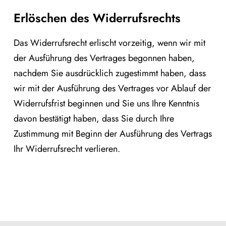
Erlöschen des Widerrufsrechts
Das Widerrufsrecht erlischt vorzeitig, wenn wir mit
der Ausführung des Vertrages begonnen haben,
nachdem Sie ausdrücklich zugestimmt haben, dass
wir mit der Ausführung des Vertrages vor Ablauf der
Widerrufsfrist beginnen und Sie uns Ihre Kenntnis
davon bestätigt haben, dass Sie durch Ihre
Zustimmung mit Beginn der Ausführung des Vertrags
Ihr Widerrufsrecht verlieren.