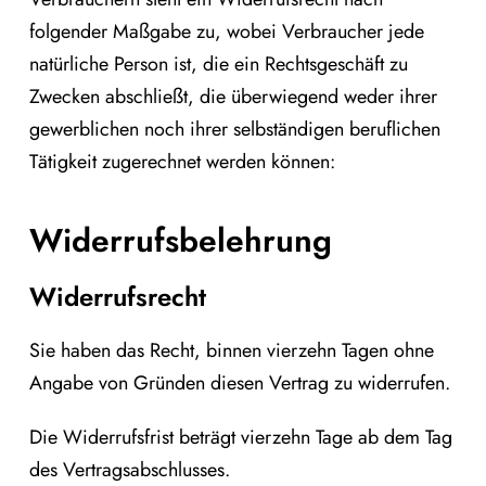
folgender Maßgabe zu, wobei Verbraucher jede
natürliche Person ist, die ein Rechtsgeschäft zu
Zwecken abschließt, die überwiegend weder ihrer
gewerblichen noch ihrer selbständigen beruflichen
Tätigkeit zugerechnet werden können:
Widerrufsbelehrung
Widerrufsrecht
Sie haben das Recht, binnen vierzehn Tagen ohne
Angabe von Gründen diesen Vertrag zu widerrufen.
Die Widerrufsfrist beträgt vierzehn Tage ab dem Tag
des Vertragsabschlusses.